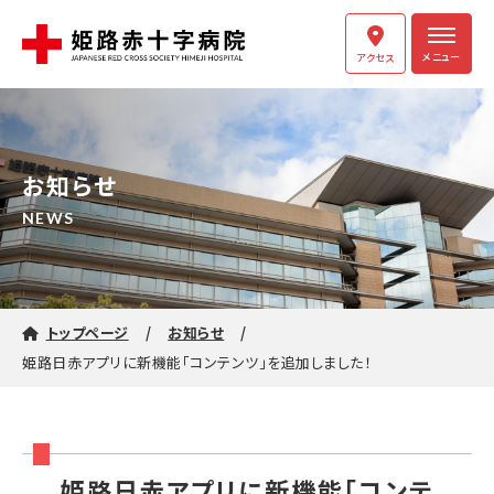
メニュー
アクセス
お知らせ
NEWS
トップページ
お知らせ
姫路日赤アプリに新機能「コンテンツ」を追加しました！
姫路日赤アプリに新機能「コンテ