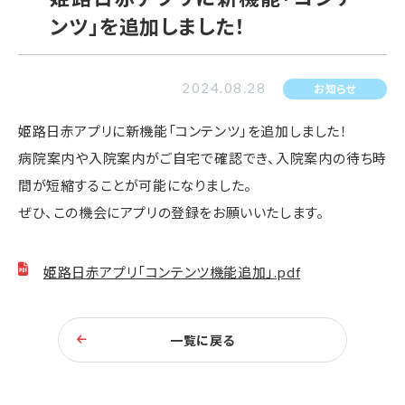
ンツ」を追加しました！
2024.08.28
お知らせ
姫路日赤アプリに新機能「コンテンツ」を追加しました！
病院案内や入院案内がご自宅で確認でき、入院案内の待ち時
間が短縮することが可能になりました。
ぜひ、この機会にアプリの登録をお願いいたします。
姫路日赤アプリ「コンテンツ機能追加」.pdf
一覧に戻る