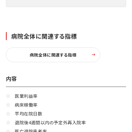
病院全体に関連する指標
病院全体に関連する指標
内容
医業利益率
病床稼働率
平均在院日数
退院後4週間以内の予定外再入院率
死亡退院患者率