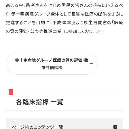
高まる中、患者さんをはじめ国民の皆さんの期待に応えるべ
く、赤十字病院グループ全体として良質な医療の提供をさらに
推進することを目的に、平成30年度より厚生労働省の「医療
の質の評価・公表等推進事業」に参加しております。
赤十字病院グループ 医療の質の評価・臨
床評価指標
各臨床指標 一覧
ページ内の
コンテンツ一覧