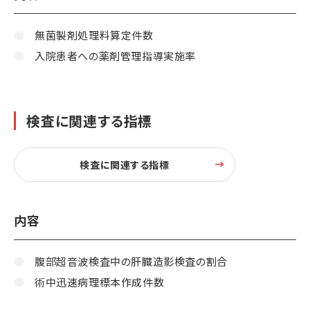
無菌製剤処理料算定件数
入院患者への薬剤管理指導実施率
検査に関連する指標
検査に関連する指標
内容
腹部超⾳波検査中の肝臓造影検査の割合
術中迅速病理標本作成件数