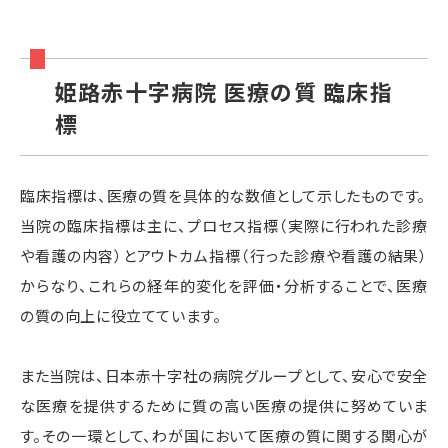
姫路赤十字病院 医療の質 臨床指
標
臨床指標は、医療の質を具体的な数値として示したものです。
当院の臨床指標は主に、プロセス指標（実際に行われた診療
や看護の内容）とアウトカム指標（行った診療や看護の結果）
からなり、これらの経年的変化を評価・分析することで、医療
の質の向上に役立てています。
また当院は、日本赤十字社の病院グループとして、安心で安全
な医療を提供するために質の高い医療の提供に努めていま
す。その一環として、わが国において医療の質に関する関心が