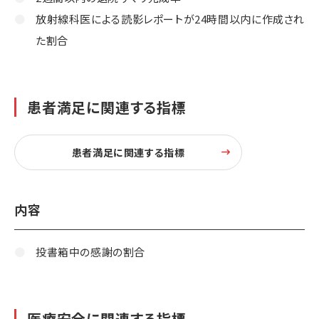
放射線科医による読影レポートが24時間以内に作成され
た割合
患者満足に関連する指標
患者満足に関連する指標
内容
投書箱中の感謝の割合
医療安全に関連する指標