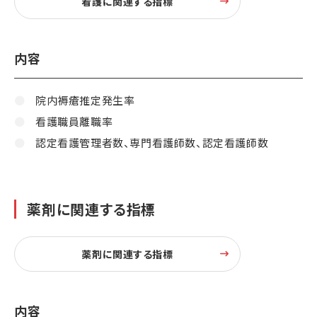
看護に関連する指標
内容
院内褥瘡推定発生率
看護職員離職率
認定看護管理者数、専門看護師数、認定看護師数
薬剤に関連する指標
薬剤に関連する指標
内容