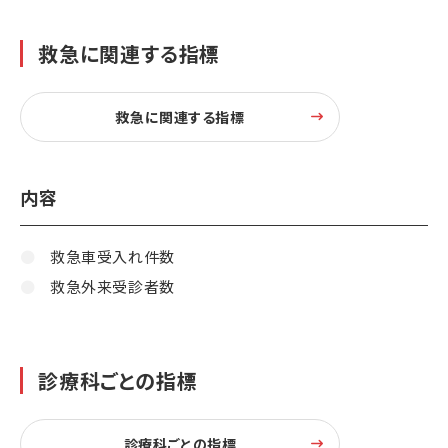
救急に関連する指標
救急に関連する指標
内容
救急車受入れ件数
救急外来受診者数
診療科ごとの指標
診療科ごとの指標