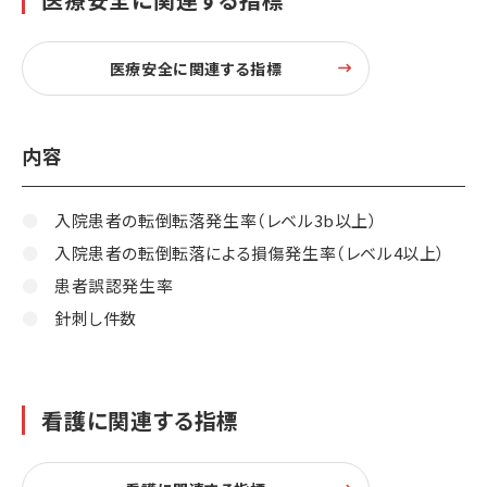
医療安全に関連する指標
内容
入院患者の転倒転落発生率（レベル3b以上）
入院患者の転倒転落による損傷発生率（レベル4以上）
患者誤認発生率
針刺し件数
看護に関連する指標