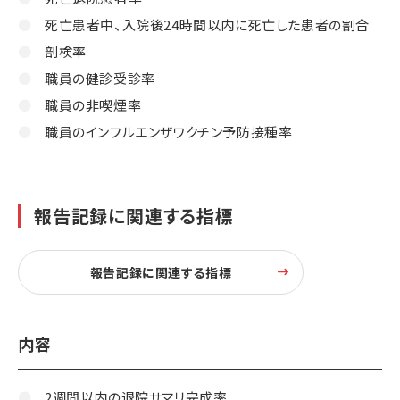
死亡患者中、入院後24時間以内に死亡した患者の割合
剖検率
職員の健診受診率
職員の非喫煙率
職員のインフルエンザワクチン予防接種率
報告記録に関連する指標
報告記録に関連する指標
内容
2週間以内の退院サマリ完成率