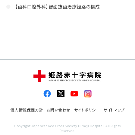
【歯科口腔外科】智歯抜歯治療経路の構成
個人情報保護方針
お問い合わせ
サイトポリシー
サイトマップ
Copyright Japanese Red Cross Society Himeji Hospital. All Rights
Reserved.