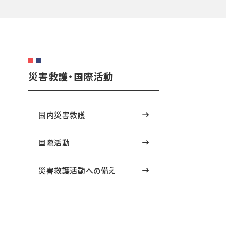
災害救護・国際活動
国内災害救護
国際活動
災害救護活動への備え