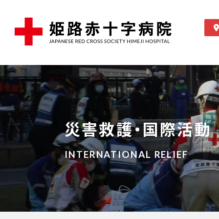
災害救護・国際活動
INTERNATIONAL RELIEF