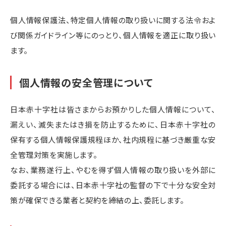
個人情報保護法、特定個人情報の取り扱いに関する法令およ
び関係ガイドライン等にのっとり、個人情報を適正に取り扱い
ます。
個人情報の安全管理について
日本赤十字社は皆さまからお預かりした個人情報について、
漏えい、滅失またはき損を防止するために、日本赤十字社の
保有する個人情報保護規程ほか、社内規程に基づき厳重な安
全管理対策を実施します。
なお、業務遂行上、やむを得ず個人情報の取り扱いを外部に
委託する場合には、日本赤十字社の監督の下で十分な安全対
策が確保できる業者と契約を締結の上、委託します。