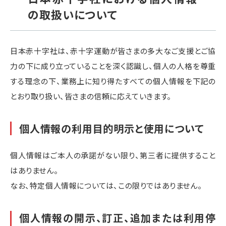
の取扱いについて
日本赤十字社は、赤十字運動が皆さまの多大なご支援とご協
力の下に成り立っていることを深く認識し、個人の人格を尊重
する理念の下、業務上に知り得たすべての個人情報を下記の
とおり取り扱い、皆さまの信頼に応えていきます。
個人情報の利用目的明示と使用について
個人情報はご本人の承諾がない限り、第三者に提供すること
はありません。
なお、特定個人情報については、この限りではありません。
個人情報の開示、訂正、追加または利用停