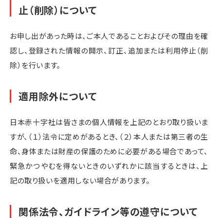
止（削除）について
お申し出があった時は、ご本人であることおよびその理由を確
認し、登録された情報の開示、訂正、追加または利用停止（削
除）を行います。
適用除外について
日本赤十字社は皆さまの個人情報を上記のとおり取り扱いま
すが、（１）法令に定めがあるとき、（２）本人または第三者の生
命、身体または財産の保護のために必要がある場合であって、
緊急かつやむを得ないときのいずれかに該当するときは、上
記の取り扱いを適用しない場合があります。
関係法令、ガイドライン等の遵守について