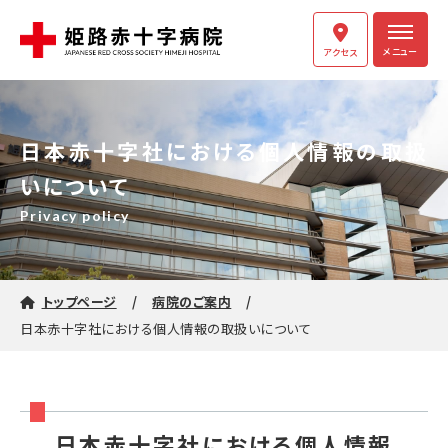
メニュー
アクセス
日本赤十字社における個人情報の取扱
いについて
Privacy policy
トップページ
病院のご案内
日本赤十字社における個人情報の取扱いについて
日本赤十字社における個人情報