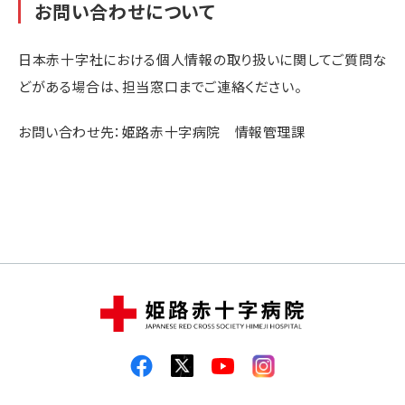
お問い合わせについて
日本赤十字社における個人情報の取り扱いに関してご質問な
どがある場合は、担当窓口までご連絡ください。
お問い合わせ先：姫路赤十字病院 情報管理課