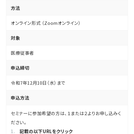
方法
オンライン形式 （Zoomオンライン）
対象
医療従事者
申込締切
令和7年12月10日（水）まで
申込方法
セミナーに参加希望の方は、１または２よりお申し込みく
ださい。
記載の以下URLをクリック