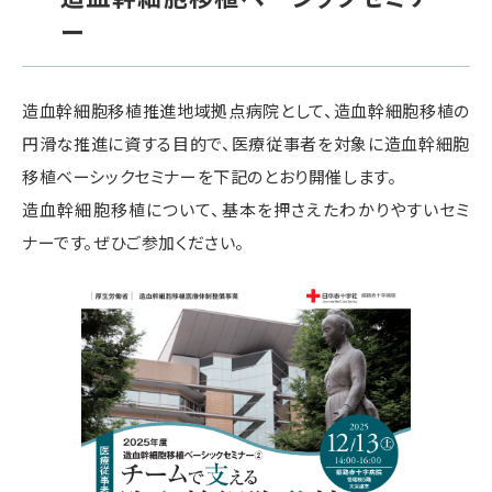
ー
造血幹細胞移植推進地域拠点病院として、造血幹細胞移植の
円滑な推進に資する目的で、医療従事者を対象に造血幹細胞
移植ベーシックセミナーを下記のとおり開催します。
造血幹細胞移植について、基本を押さえたわかりやすいセミ
ナーです。ぜひご参加ください。