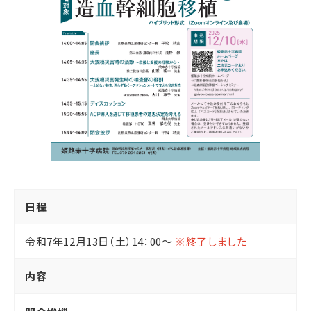
日程
令和7年12月13日（土）14：00～
※終了しました
内容