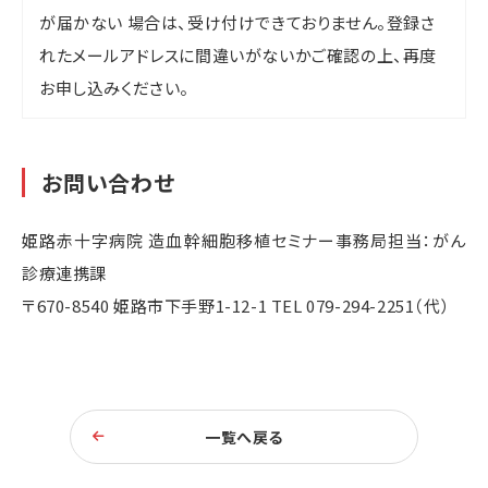
が届かない 場合は、受け付けできておりません。登録さ
れたメールアドレスに間違いがないかご確認の上、再度
お申し込みください。
お問い合わせ
姫路赤十字病院 造血幹細胞移植セミナー事務局担当：がん
診療連携課
〒670-8540 姫路市下手野1-12-1 TEL
079-294-2251
（代）
一覧へ戻る