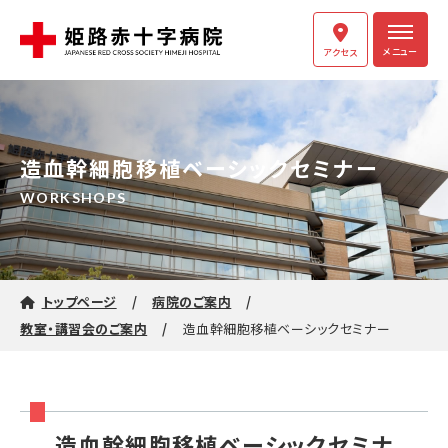
メニュー
アクセス
造血幹細胞移植ベーシックセミナー
WORKSHOPS
トップページ
病院のご案内
教室・講習会のご案内
造血幹細胞移植ベーシックセミナー
造血幹細胞移植ベーシックセミナ