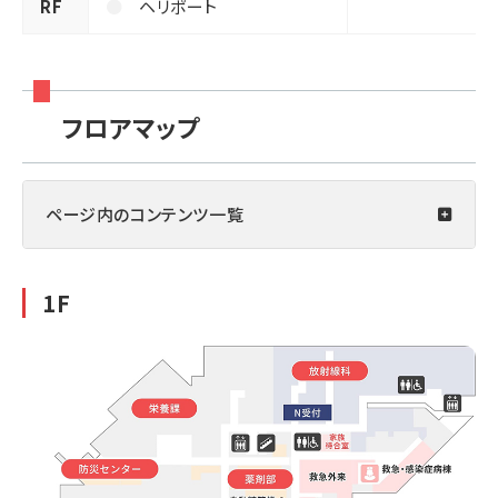
RF
ヘリポート
フロアマップ
ページ内の
コンテンツ一覧
1F