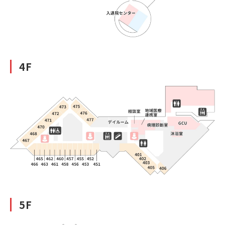
4F
5F