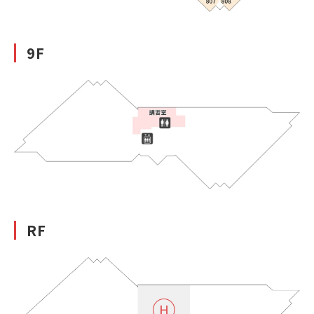
9F
RF