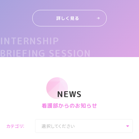
詳しく見る
INTERNSHIP
BRIEFING SESSION
NEWS
看護部からのお知らせ
カテゴリ：
選択してください