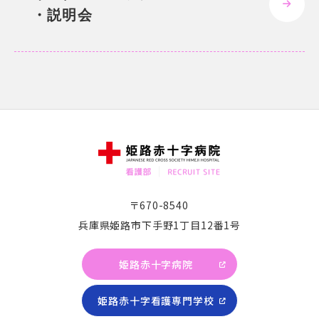
・説明会
〒670-8540
兵庫県姫路市下手野1丁目12番1号
姫路赤十字病院
姫路赤十字看護専門学校