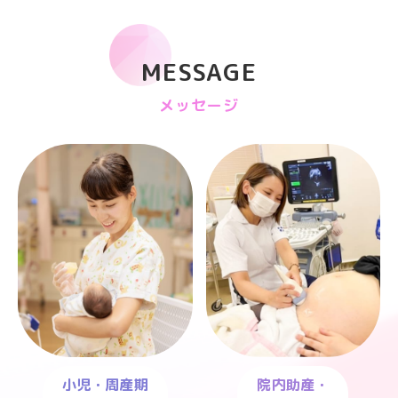
MESSAGE
メッセージ
小児・周産期
院内助産・