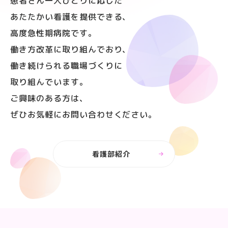
患者さん一人ひとりに応じた
あたたかい看護を
提供できる、
高度急性期病院です。
働き方改革に取り組んでおり、
働き続けられる職場づくりに
取り組んでいます。
ご興味のある方は、
ぜひお気軽にお問い合わせください。
看護部紹介