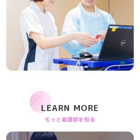
LEARN MORE
もっと看護部を知る