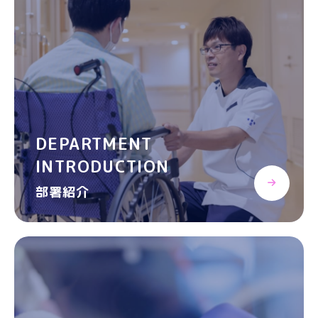
DEPARTMENT
INTRODUCTION
部署紹介