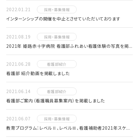
2022.01.21
採用・募集情報
インターンシップの開催を中止とさせていただいております
2021.08.19
採用・募集情報
2021年 姫路赤十字病院 看護部ふれあい看護体験の写真を掲...
2021.06.28
看護部紹介
看護部 紹介動画を掲載しました
2021.06.14
看護部紹介
看護部ご案内（看護職員募集案内）を掲載しました
2021.06.07
採用・募集情報
教育プログラム：レベルⅡ、レベルⅢ、看護補助者2021年スケ...