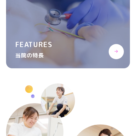
FEATURES
当院の特長