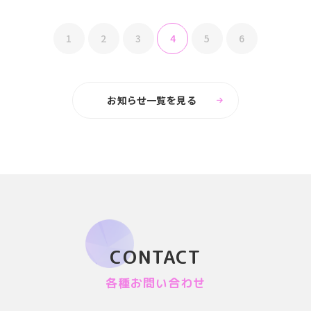
1
2
3
4
5
6
お知らせ一覧を見る
CONTACT
各種お問い合わせ