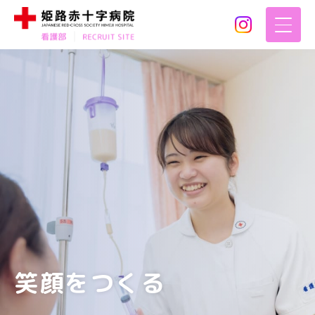
笑顔をつくる