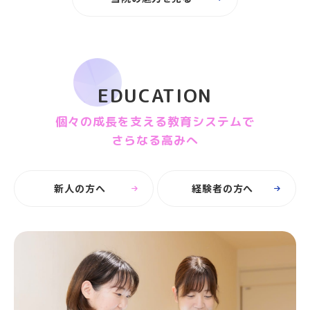
EDUCATION
個々の成長を支える教育システムで
さらなる高みへ
新人の方へ
経験者の方へ