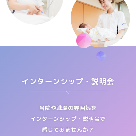
インターンシップ・説明会
当院や職場の雰囲気を
インターンシップ・説明会で
感じてみませんか？