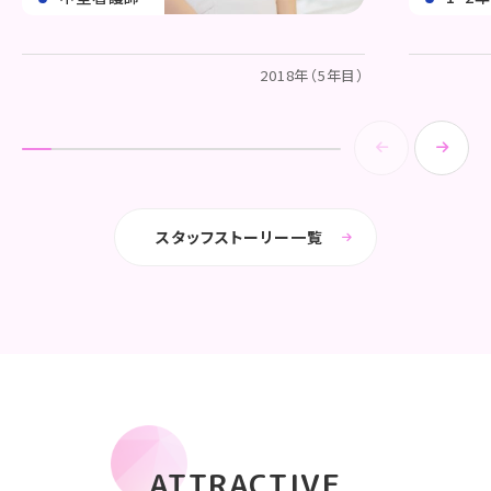
2018年（5年目）
スタッフストーリー一覧
ATTRACTIVE