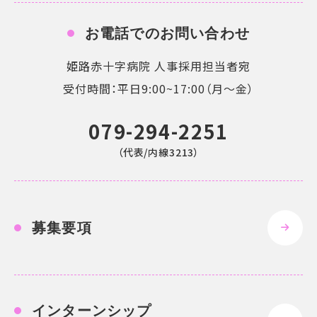
お電話でのお問い合わせ
姫路赤十字病院 人事採用担当者宛
受付時間：平日9:00~17:00（月〜金）
079-294-2251
（代表/内線3213）
募集要項
インターンシップ