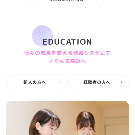
EDUCATION
個々の成長を支える教育システムで
さらなる高みへ
新人の方へ
経験者の方へ