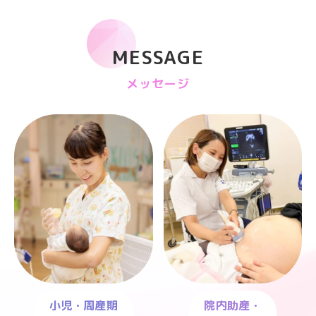
MESSAGE
メッセージ
小児・周産期
院内助産・