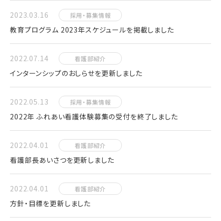
2023.03.16
採用・募集情報
教育プログラム 2023年スケジュールを掲載しました
2022.07.14
看護部紹介
インターンシップのおしらせを更新しました
2022.05.13
採用・募集情報
2022年 ふれあい看護体験募集の受付を終了しました
2022.04.01
看護部紹介
看護部長あいさつを更新しました
2022.04.01
看護部紹介
方針・目標を更新しました