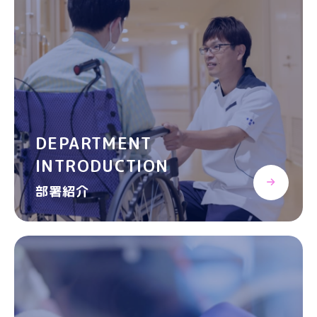
DEPARTMENT
INTRODUCTION
部署紹介