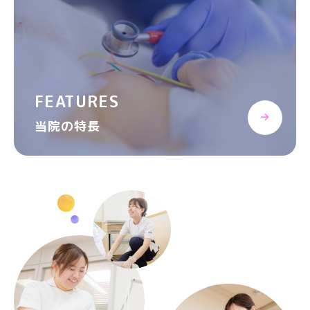
FEATURES
当院の特長