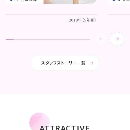
2018年（5年目）
スタッフストーリー一覧
ATTRACTIVE