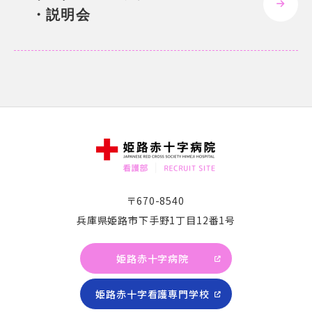
・説明会
〒670-8540
兵庫県姫路市下手野1丁目12番1号
姫路赤十字病院
姫路赤十字看護専門学校