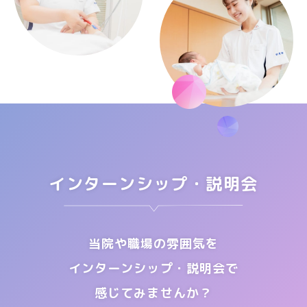
インターンシップ・説明会
当院や職場の雰囲気を
インターンシップ・説明会で
感じてみませんか？