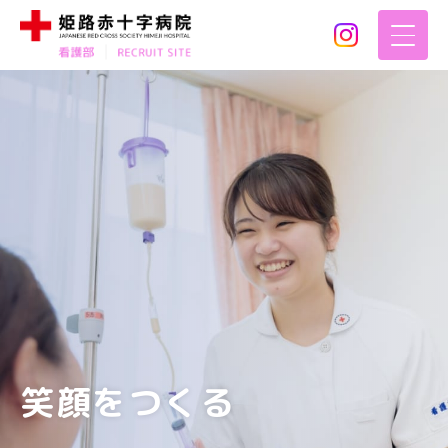
笑顔をつくる