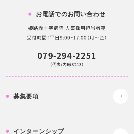
お電話でのお問い合わせ
姫路赤十字病院 人事採用担当者宛
受付時間：平日9:00~17:00（月〜金）
079-294-2251
（代表/内線3213）
募集要項
インターンシップ