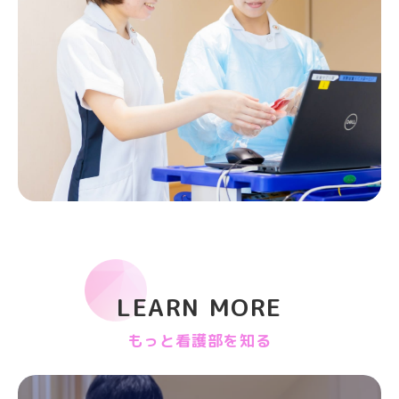
LEARN MORE
もっと看護部を知る