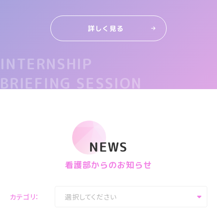
詳しく見る
INTERNSHIP
BRIEFING SESSION
NEWS
看護部からのお知らせ
カテゴリ：
選択してください