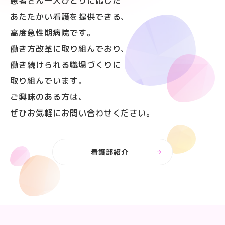
患者さん一人ひとりに応じた
あたたかい看護を
提供できる、
高度急性期病院です。
働き方改革に取り組んでおり、
働き続けられる職場づくりに
取り組んでいます。
ご興味のある方は、
ぜひお気軽にお問い合わせください。
看護部紹介