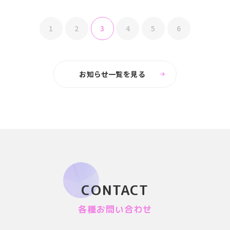
1
2
3
4
5
6
お知らせ一覧を見る
CONTACT
各種お問い合わせ