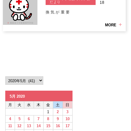
だより
18
換気が重要
MORE
5月 2020
月
火
水
木
金
土
日
1
2
3
4
5
6
7
8
9
10
11
12
13
14
15
16
17