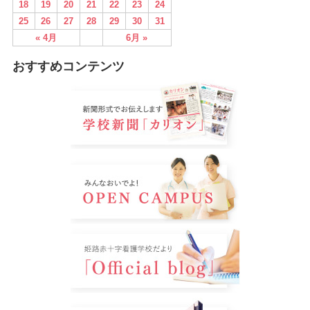
18
19
20
21
22
23
24
25
26
27
28
29
30
31
« 4月
6月 »
おすすめコンテンツ