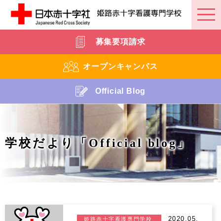
募集要項請求
オープンキャンパス
Official Blog
学校だより「Official blog」
2020.05.
姫路赤十字看護専門学校