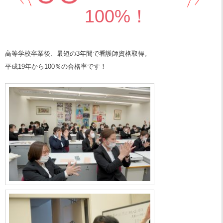
100%！
高等学校卒業後、最短の3年間で看護師資格取得。
平成19年から100％の合格率です！