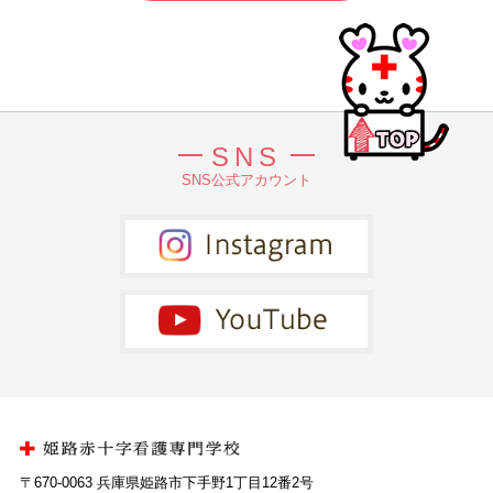
SNS
SNS公式アカウント
〒670-0063 兵庫県姫路市下手野1丁目12番2号