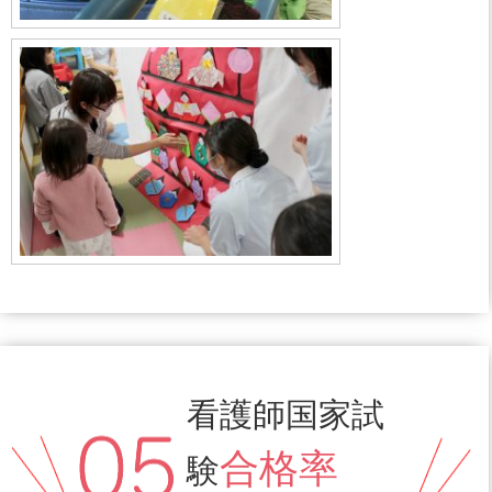
看護師国家試
合格率
験