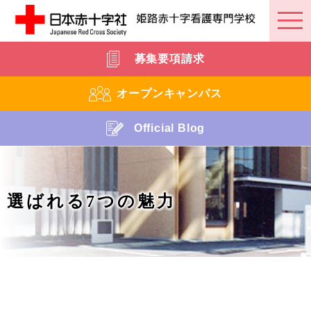
募集要項請求
オープンキャンパス
Official Blog
選ばれる7つの魅力