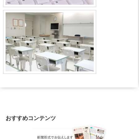
おすすめコンテンツ