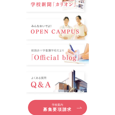
学校案内
募集要項請求