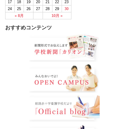
17
18
19
20
21
22
23
24
25
26
27
28
29
30
« 8月
10月 »
おすすめコンテンツ