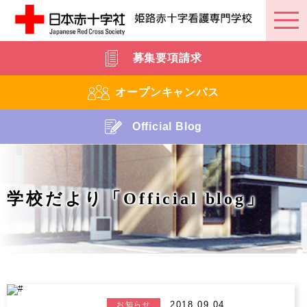
募集要項請求
オープンキャンパス
Official Blog
学校だより「Official blog」
2018.09.04
お知らせ