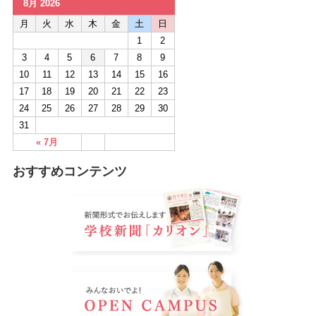
8月 2026
月
火
水
木
金
土
日
1
2
3
4
5
6
7
8
9
10
11
12
13
14
15
16
17
18
19
20
21
22
23
24
25
26
27
28
29
30
31
« 7月
おすすめコンテンツ