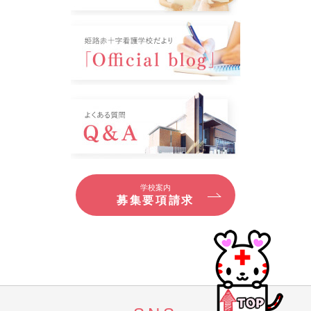
学校案内
募集要項請求