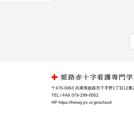
〒670-0063 兵庫県姫路市下手野1丁目12番
TEL / FAX 079-299-0052
HP https://himeji.jrc.or.jp/school/