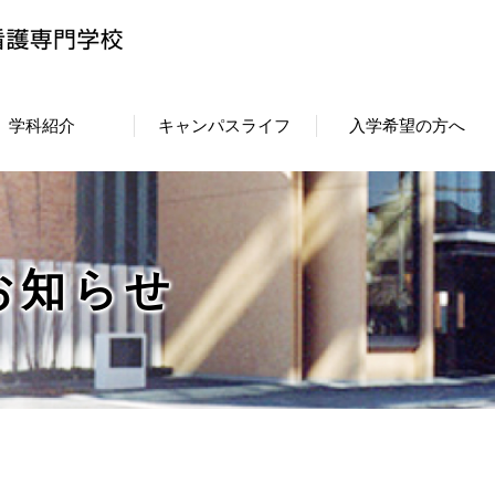
学科紹介
キャンパスライフ
入学希望の方へ
お知らせ