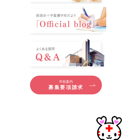
学校案内
募集要項請求