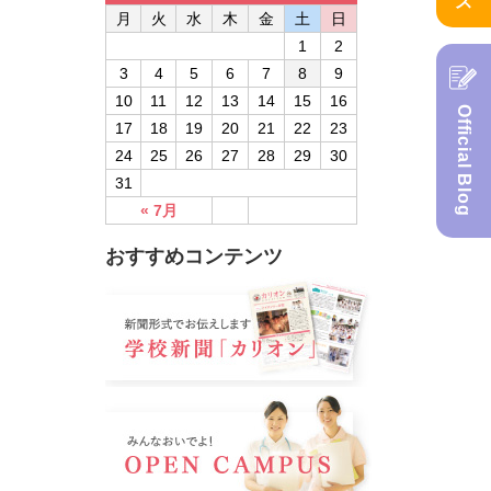
月
火
水
木
金
土
日
1
2
3
4
5
6
7
8
9
10
11
12
13
14
15
16
Official Blog
17
18
19
20
21
22
23
24
25
26
27
28
29
30
31
« 7月
おすすめコンテンツ