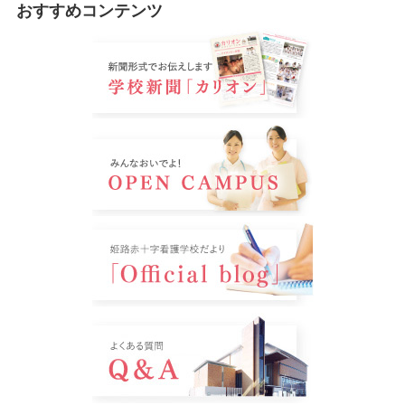
おすすめコンテンツ