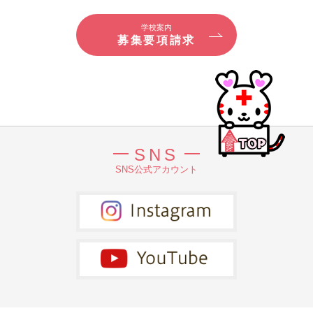
学校案内
募集要項請求
SNS
SNS公式アカウント