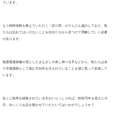
ています。
もう戦時体験を教えていただく「語り部」がどんどん減少しており、私
たちは忘れてはいけないことを自分たちから見つけて理解していく必要
があります。
救護看護婦像の凛としたまなざしや差し伸べる手などから、私たちは赤
十字看護師として進む方向性を示されていることを感じ取って前進して
います。
近くに戦争を経験されている方がいらっしゃれば、終戦75年を迎えた今
日、ゆっくりお話を聴かせていただいてはいかがでしょうか？