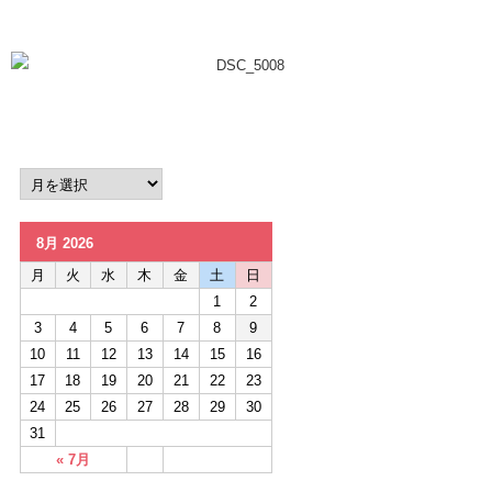
8月 2026
月
火
水
木
金
土
日
1
2
3
4
5
6
7
8
9
10
11
12
13
14
15
16
17
18
19
20
21
22
23
24
25
26
27
28
29
30
31
« 7月