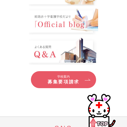
学校案内
募集要項請求