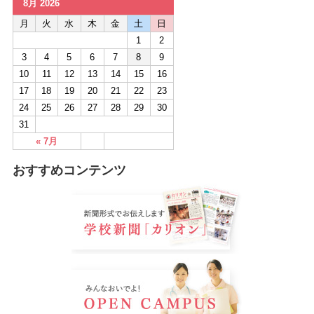
8月 2026
月
火
水
木
金
土
日
1
2
3
4
5
6
7
8
9
10
11
12
13
14
15
16
17
18
19
20
21
22
23
24
25
26
27
28
29
30
31
« 7月
おすすめコンテンツ