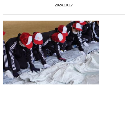
2024.10.17