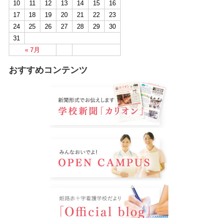
10
11
12
13
14
15
16
17
18
19
20
21
22
23
24
25
26
27
28
29
30
31
« 7月
おすすめコンテンツ