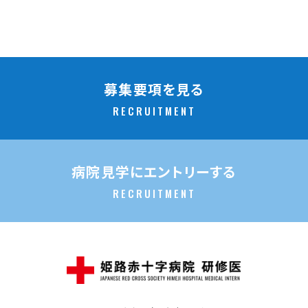
募集要項を見る
RECRUITMENT
病院見学にエントリーする
RECRUITMENT