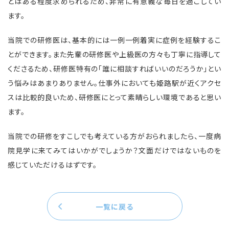
とはある程度求められるため、非常に有意義な毎日を過ごしてい
ます。
当院での研修医は、基本的には一例一例着実に症例を経験するこ
とができます。また先輩の研修医や上級医の方々も丁寧に指導して
くださるため、研修医特有の「誰に相談すればいいのだろうか」とい
う悩みはあまりありません。仕事外においても姫路駅が近くアクセ
スは比較的良いため、研修医にとって素晴らしい環境であると思い
ます。
当院での研修をすこしでも考えている方がおられましたら、一度病
院見学に来てみてはいかがでしょうか？文面だけではないものを
感じていただけるはずです。
一覧に戻る