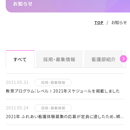
お知らせ
TOP
お知らせ
すべて
採用・募集情報
看護部紹介
2021.05.31
採用・募集情報
教育プログラム：レベルⅠ2021年スケジュールを掲載しました
2021.05.24
採用・募集情報
2021年 ふれあい看護体験募集の応募が定員に達したため、締...