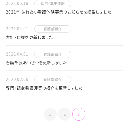
2021.05.18
採用・募集情報
2021年 ふれあい看護体験募集のお知らせを掲載しました
2021.04.01
看護部紹介
方針・目標を更新しました
2021.04.01
看護部紹介
看護部長あいさつを更新しました
2020.02.06
看護部紹介
専門・認定看護師等の紹介を更新しました
1
2
3