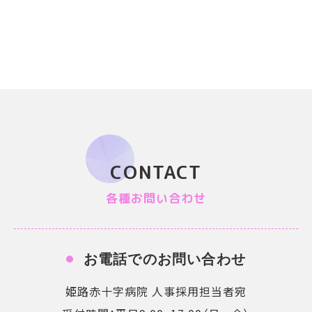
CONTACT
各種お問い合わせ
お電話でのお問い合わせ
姫路赤十字病院 人事採用担当者宛