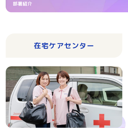
部署紹介
在宅ケアセンター