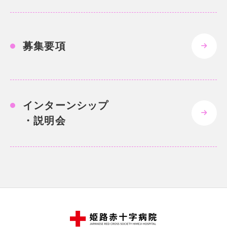
募集要項
インターンシップ
・説明会