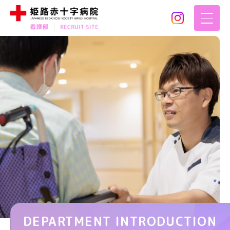
DEPARTMENT INTRODUCTION