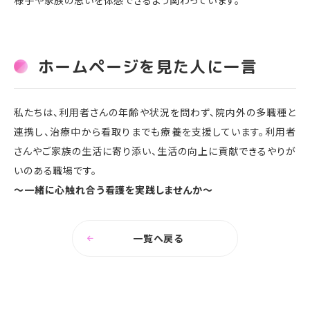
ホームページを見た人に一言
私たちは、利用者さんの年齢や状況を問わず、院内外の多職種と
連携し、治療中から看取りまでも療養を支援しています。利用者
さんやご家族の生活に寄り添い、生活の向上に貢献できるやりが
いのある職場です。
～一緒に心触れ合う看護を実践しませんか～
一覧へ戻る