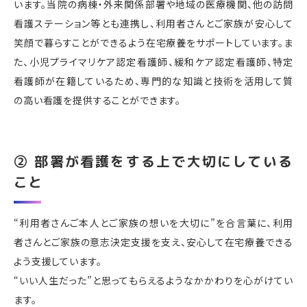
います。当院の病棟・外来関係部署や地域の医療機関、他の訪問
看護ステーション等とも連携し、利用者さんとご家族が安心して
笑顔で暮らすことができるよう在宅療養をサポートしています。ま
た、小児プライマリケア認定看護師、緩和ケア認定看護師、特定
看護師が在籍しているため、専門的な知識と技術を活用して質
の高い看護を提供することができます。
② 部署が看護をする上で大切にしている
こと
“利用者さんご本人とご家族の想いを大切に”を合言葉に、利用
者さんとご家族の意志決定支援を支え、安心して在宅療養できる
よう支援しています。
“いい人生だった”と思ってもらえるようなかかわりを心がけてい
ます。