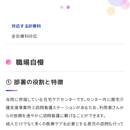
1
2
対応する診療科
全診療科対応
職場自慢
① 部署の役割と特徴
当院に併設している在宅ケアセンターです。センター内に居宅介
護支援事業所と訪問看護ステーションがあるため、利用者さんか
らの依頼を速やかに訪問看護に繋げることができます。
成人だけでなく多くの医療ケアを必要とする患児の訪問も行って