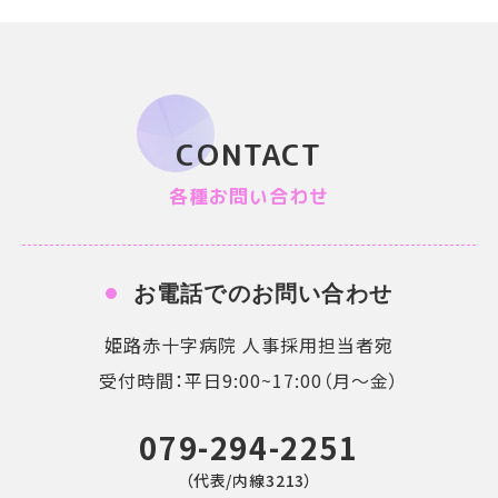
CONTACT
各種お問い合わせ
お電話でのお問い合わせ
姫路赤十字病院 人事採用担当者宛
受付時間：平日9:00~17:00（月〜金）
079-294-2251
（代表/内線3213）