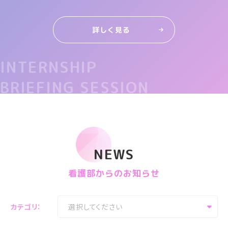
詳しく見る
INTERNSHIP
BRIEFING SESSION
NEWS
看護部からのお知らせ
カテゴリ：
選択してください