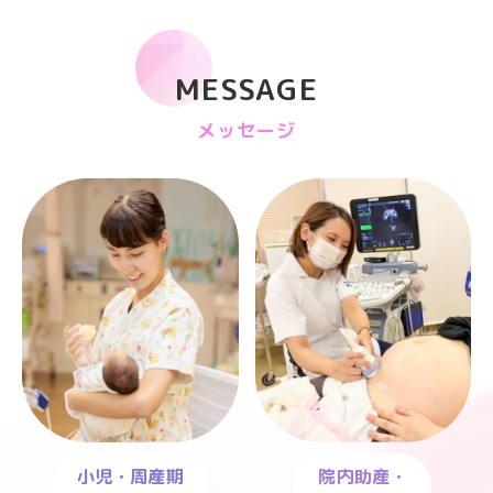
MESSAGE
メッセージ
小児・周産期
院内助産・