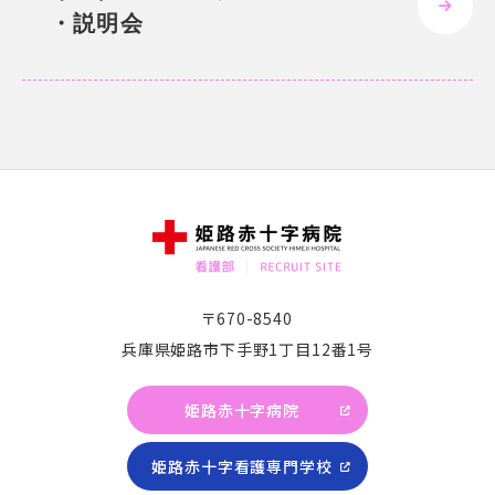
・説明会
〒670-8540
兵庫県姫路市下手野1丁目12番1号
姫路赤十字病院
姫路赤十字看護専門学校