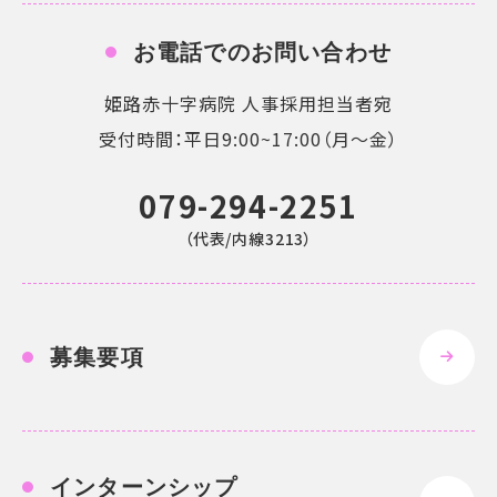
お電話でのお問い合わせ
姫路赤十字病院 人事採用担当者宛
受付時間：平日9:00~17:00（月〜金）
079-294-2251
（代表/内線3213）
募集要項
インターンシップ