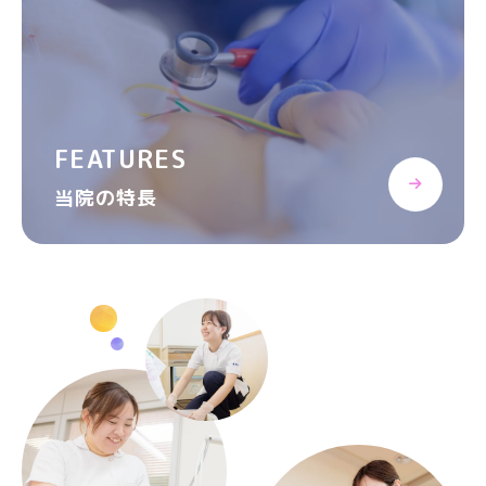
FEATURES
当院の特長