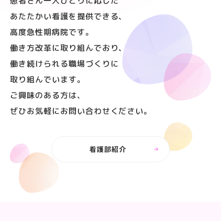
患者さん一人ひとりに応じた
あたたかい看護を
提供できる、
高度急性期病院です。
働き方改革に取り組んでおり、
働き続けられる職場づくりに
取り組んでいます。
ご興味のある方は、
ぜひお気軽にお問い合わせください。
看護部紹介