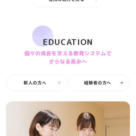
EDUCATION
個々の成長を支える教育システムで
さらなる高みへ
新人の方へ
経験者の方へ