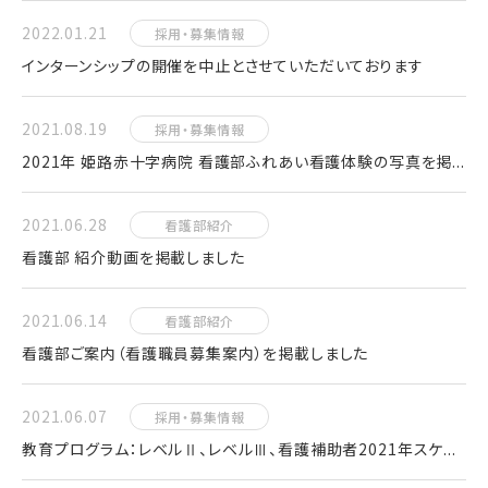
2022.01.21
採用・募集情報
インターンシップの開催を中止とさせていただいております
2021.08.19
採用・募集情報
2021年 姫路赤十字病院 看護部ふれあい看護体験の写真を掲...
2021.06.28
看護部紹介
看護部 紹介動画を掲載しました
2021.06.14
看護部紹介
看護部ご案内（看護職員募集案内）を掲載しました
2021.06.07
採用・募集情報
教育プログラム：レベルⅡ、レベルⅢ、看護補助者2021年スケ...