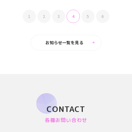
1
2
3
4
5
6
お知らせ一覧を見る
CONTACT
各種お問い合わせ