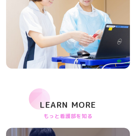
LEARN MORE
もっと看護部を知る