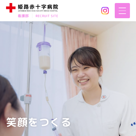
笑顔をつくる