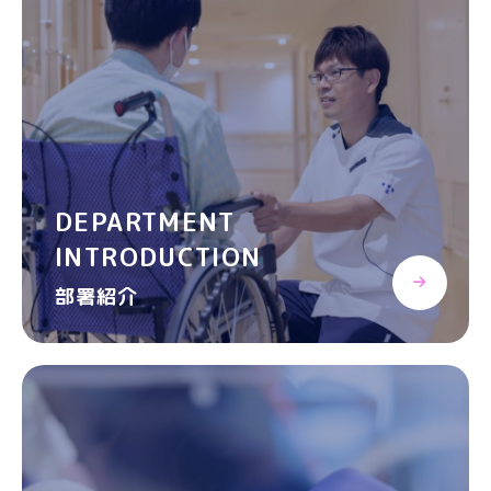
DEPARTMENT
INTRODUCTION
部署紹介