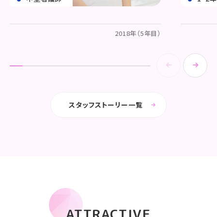
2018年（5年目）
スタッフストーリー一覧
ATTRACTIVE